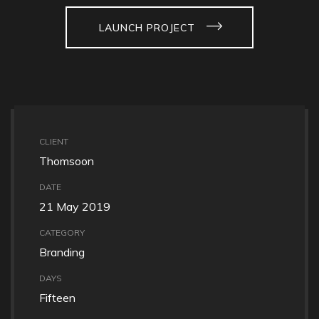
LAUNCH PROJECT
CLIENT
Thomsoon
DATE
21 May 2019
CATEGORY
Branding
DAYS
Fifteen