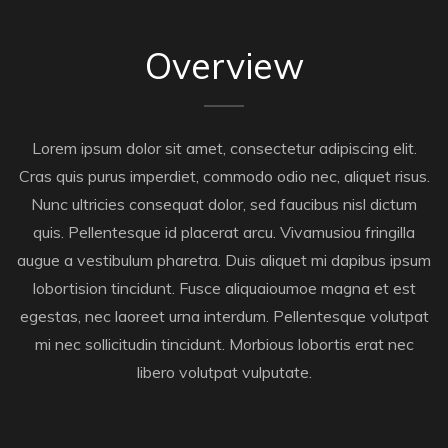
Overview
Lorem ipsum dolor sit amet, consectetur adipiscing elit.
Cras quis purus imperdiet, commodo odio nec, aliquet risus.
Nunc ultricies consequat dolor, sed faucibus nisl dictum
quis. Pellentesque id placerat arcu. Vivamusiou fringilla
augue a vestibulum pharetra. Duis aliquet mi dapibus ipsum
lobortision tincidunt. Fusce aliquaioumoe magna et est
egestas, nec laoreet urna interdum. Pellentesque volutpat
mi nec sollicitudin tincidunt. Morbious lobortis erat nec
libero volutpat vulputate.