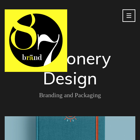
Stationery
Design
Branding and Packaging