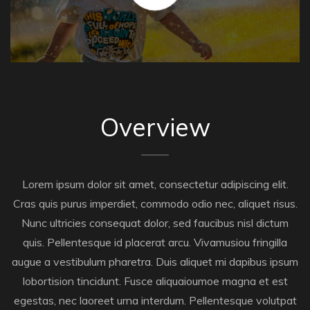
Overview
Lorem ipsum dolor sit amet, consectetur adipiscing elit.
Cras quis purus imperdiet, commodo odio nec, aliquet risus.
Nunc ultricies consequat dolor, sed faucibus nisl dictum
quis. Pellentesque id placerat arcu. Vivamusiou fringilla
augue a vestibulum pharetra. Duis aliquet mi dapibus ipsum
lobortision tincidunt. Fusce aliquaioumoe magna et est
egestas, nec laoreet urna interdum. Pellentesque volutpat