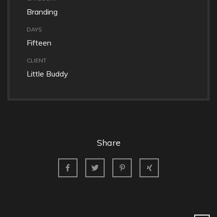
Branding
DAYS
Fifteen
CLIENT
Little Buddy
Share