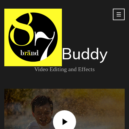
Little Buddy
Video Editing and Effects